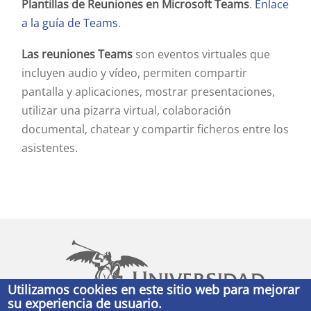
Plantillas de Reuniones en Microsoft Teams
.
Enlace
a la guía de Teams
.
Las reuniones Teams
son eventos virtuales que
incluyen audio y vídeo, permiten compartir
pantalla y aplicaciones, mostrar presentaciones,
utilizar una pizarra virtual, colaboración
documental, chatear y compartir ficheros entre los
asistentes.
Utilizamos cookies en este sitio web para mejorar
su experiencia de usuario.