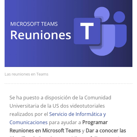
Las reuniones en Teams
Se ha puesto a disposición de la Comunidad
Universitaria de la US dos videotutoriales
realizados por el
Servicio de Informática y
Comunicaciones
para ayudar a
Programar
Reuniones en Microsoft Teams
y
Dar a conocer las